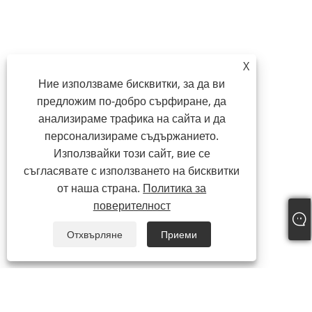
X
Ние използваме бисквитки, за да ви
предложим по-добро сърфиране, да
анализираме трафика на сайта и да
персонализираме съдържанието.
Използвайки този сайт, вие се
съгласявате с използването на бисквитки
от наша страна.
Политика за
поверителност
Отхвърляне
Приеми