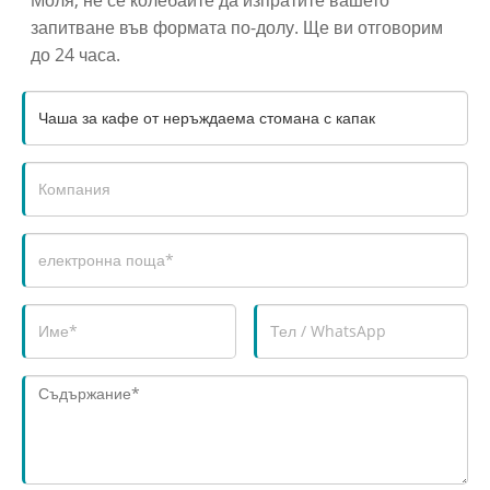
запитване във формата по-долу. Ще ви отговорим
до 24 часа.